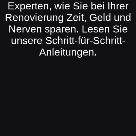
Experten, wie Sie bei Ihrer
Renovierung Zeit, Geld und
Nerven sparen. Lesen Sie
unsere Schritt-für-Schritt-
Anleitungen.