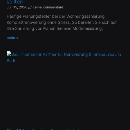
sollten
Juli 15, 2026
Keine Kommentare
Häufige Planungsfehler bei der Wohnungssanierung
Komplettrenovierung ohne Stress: So bereiten Sie sich auf
Ihre Sanierung vor Planen Sie eine Modernisierung,
mehr »