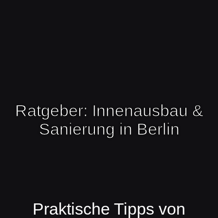
Ratgeber: Innenausbau &
Sanierung in Berlin
Praktische Tipps von