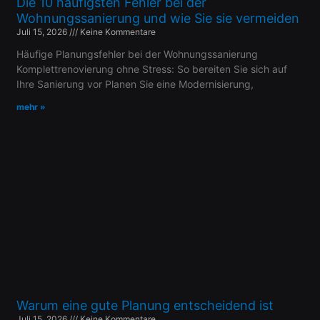
Die 10 häufigsten Fehler bei der
Wohnungssanierung und wie Sie sie vermeiden
Juli 15, 2026
Keine Kommentare
Häufige Planungsfehler bei der Wohnungssanierung
Komplettrenovierung ohne Stress: So bereiten Sie sich auf
Ihre Sanierung vor Planen Sie eine Modernisierung,
mehr »
Warum eine gute Planung entscheidend ist
Juli 15, 2026
Keine Kommentare