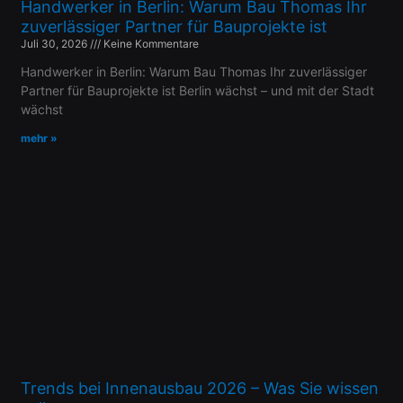
Handwerker in Berlin: Warum Bau Thomas Ihr
zuverlässiger Partner für Bauprojekte ist
Juli 30, 2026
Keine Kommentare
Handwerker in Berlin: Warum Bau Thomas Ihr zuverlässiger
Partner für Bauprojekte ist Berlin wächst – und mit der Stadt
wächst
mehr »
Trends bei Innenausbau 2026 – Was Sie wissen