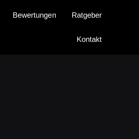
Bewertungen
Ratgeber
Kontakt