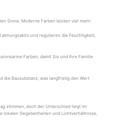
ellen Sinne. Moderne Farben leisten viel mehr:
 atmungsaktiv und regulieren die Feuchtigkeit,
ssionsarme Farben, damit Sie und Ihre Familie
d die Bausubstanz, was langfristig den Wert
mag stimmen, doch der Unterschied liegt im
die lokalen Gegebenheiten und Lichtverhältnisse,