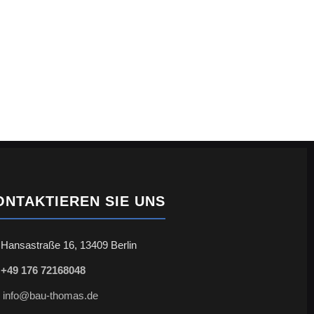
ONTAKTIEREN SIE UNS
Hansastraße 16, 13409 Berlin
+49 176 72168048
info@bau-thomas.de