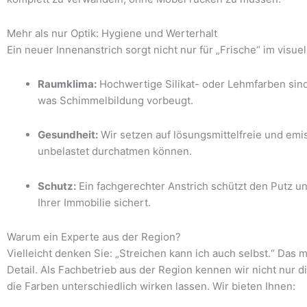
Mehr als nur Optik: Hygiene und Werterhalt
Ein neuer Innenanstrich sorgt nicht nur für „Frische“ im visu
Raumklima:
Hochwertige Silikat- oder Lehmfarben sind
was Schimmelbildung vorbeugt.
Gesundheit:
Wir setzen auf lösungsmittelfreie und emi
unbelastet durchatmen können.
Schutz:
Ein fachgerechter Anstrich schützt den Putz un
Ihrer Immobilie sichert.
Warum ein Experte aus der Region?
Vielleicht denken Sie: „Streichen kann ich auch selbst.“ Das 
Detail. Als Fachbetrieb aus der Region kennen wir nicht nur 
die Farben unterschiedlich wirken lassen. Wir bieten Ihnen: