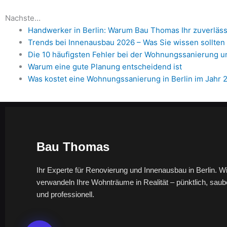
Nachste…
Handwerker in Berlin: Warum Bau Thomas Ihr zuverlässi
Trends bei Innenausbau 2026 – Was Sie wissen sollten
Die 10 häufigsten Fehler bei der Wohnungssanierung u
Warum eine gute Planung entscheidend ist
Was kostet eine Wohnungssanierung in Berlin im Jahr 2
Bau Thomas
Ihr Experte für Renovierung und Innenausbau in Berlin. Wi
verwandeln Ihre Wohnträume in Realität – pünktlich, saub
und professionell.