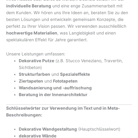
individuelle Beratung
und eine enge Zusammenarbeit mit
dem Kunden. Wir hören uns Ihre Ideen an, beraten Sie zu den
besten Lösungen und entwickeln gemeinsam Konzepte, die
perfekt zu Ihrer Vision passen. Wir verwenden ausschließlich
hochwertige Materialien
, was Langlebigkeit und einen
spektakulären Effekt für Jahre garantiert.
Unsere Leistungen umfassen:
Dekorative Putze
(z.B. Stucco Veneziano, Travertin,
Sichtbeton)
Strukturfarben
und
Spezialeffekte
Ziertapeten
und
Fototapeten
Wandsanierung und -auffrischung
Beratung in der Innenarchitektur
Schlüsselwörter zur Verwendung im Text und in Meta-
Beschreibungen:
Dekorative Wandgestaltung
(Hauptschlüsselwort)
dekorative Wände