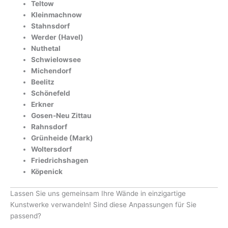
Teltow
Kleinmachnow
Stahnsdorf
Werder (Havel)
Nuthetal
Schwielowsee
Michendorf
Beelitz
Schönefeld
Erkner
Gosen-Neu Zittau
Rahnsdorf
Grünheide (Mark)
Woltersdorf
Friedrichshagen
Köpenick
Lassen Sie uns gemeinsam Ihre Wände in einzigartige
Kunstwerke verwandeln! Sind diese Anpassungen für Sie
passend?