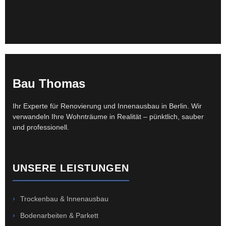
Bau Thomas
Ihr Experte für Renovierung und Innenausbau in Berlin. Wir
verwandeln Ihre Wohnträume in Realität – pünktlich, sauber
und professionell.
UNSERE LEISTUNGEN
›
Trockenbau & Innenausbau
›
Bodenarbeiten & Parkett