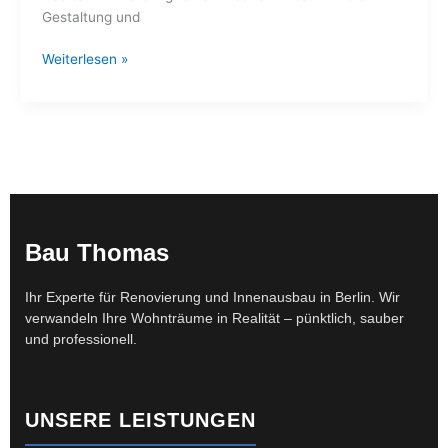
Gestaltung und
Weiterlesen »
Bau Thomas
Ihr Experte für Renovierung und Innenausbau in Berlin. Wir
verwandeln Ihre Wohnträume in Realität – pünktlich, sauber
und professionell.
UNSERE LEISTUNGEN